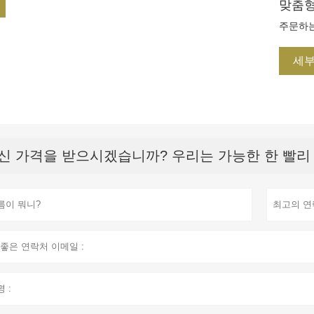
맞춤형
주문하는
세
신 가격을 받으시겠습니까? 우리는 가능한 한 빨리 응