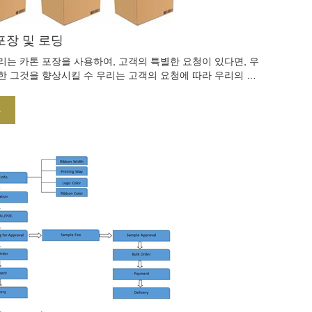
포장 및 로딩
리는 카톤 포장을 사용하여, 고객의 특별한 요청이 있다면, 우
한 그것을 향상시킬 수 우리는 고객의 요청에 따라 우리의 물
 수 있습니다.
부