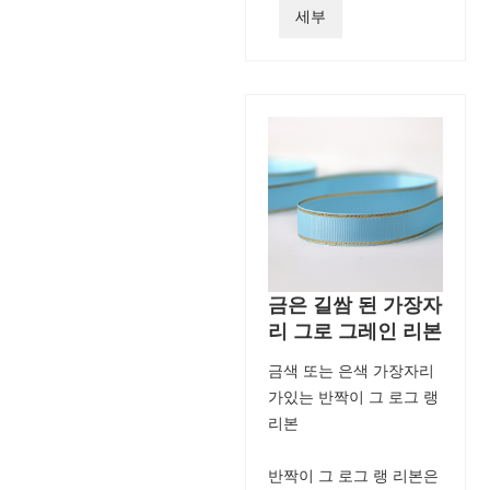
세부
금은 길쌈 된 가장자
리 그로 그레인 리본
금색 또는 은색 가장자리
가있는 반짝이 그 로그 랭
리본
반짝이 그 로그 랭 리본은