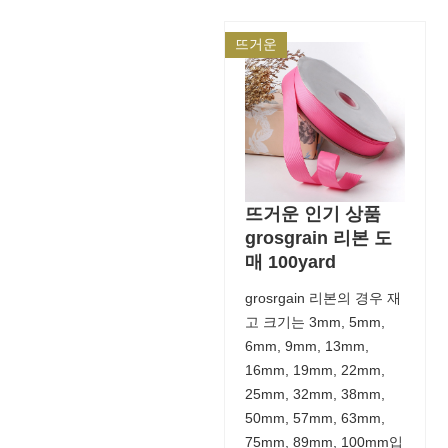
뜨거운
뜨거운 인기 상품
grosgrain 리본 도
매 100yard
grosrgain 리본의 경우 재
고 크기는 3mm, 5mm,
6mm, 9mm, 13mm,
16mm, 19mm, 22mm,
25mm, 32mm, 38mm,
50mm, 57mm, 63mm,
75mm, 89mm, 100mm입