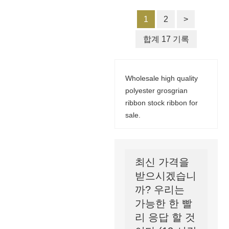
1
2
>
합계 17 기록
Wholesale high quality
polyester grosgrian
ribbon stock ribbon for
sale.
최신 가격을
받으시겠습니
까? 우리는
가능한 한 빨
리 응답 할 것