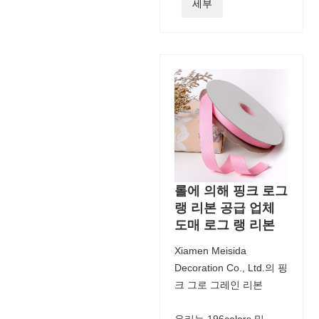
세부
롤에 의해 핑크 로그
랭 리본 공급 업체
도매 로그 랭 리본
Xiamen Meisida
Decoration Co., Ltd.의 핑
크 그로 그레인 리본