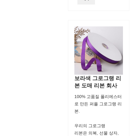
보라색 그로그랭 리
본 도매 리본 회사
100% 고품질 폴리에스터
로 만든 퍼플 그로그랭 리
본.
우리의 그로그랭
리본은 의복, 선물 상자,