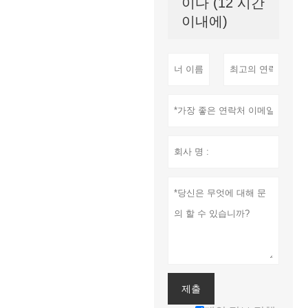
이다 (12 시간
이내에)
제출