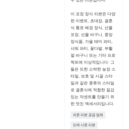
이 포장 장식 리본은 다양
한 이벤트, 초대장, 결혼
식 통로 배경 장식, 선물
포장, 선물 바구니, 중앙
장식품, 가을 테마 파티,
샤워 파티, 꽃다발, 부활
절 바구니 또는 기타 프로
젝트에 이상적입니다. 그
들은 또한 소박한 농장 스
타일, 보호 및 시골 스타
일과 같은 종류의 스타일
로 결혼식에 적합한 질감
있는 악센트를 만들기 위
한 멋진 액세서리입니다.
쉬폰 리본 공급 업체
도매 시폰 리본