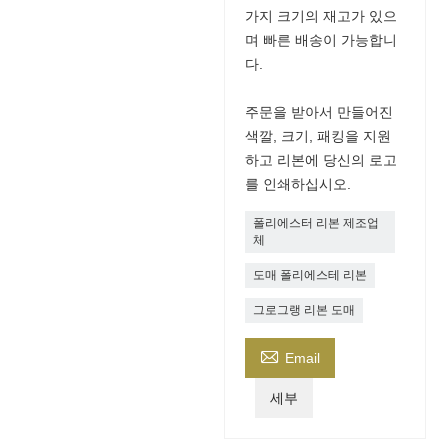
가지 크기의 재고가 있으
며 빠른 배송이 가능합니
다.
주문을 받아서 만들어진
색깔, 크기, 패킹을 지원
하고 리본에 당신의 로고
를 인쇄하십시오.
폴리에스터 리본 제조업
체
도매 폴리에스테 리본
그로그랭 리본 도매

Email
세부