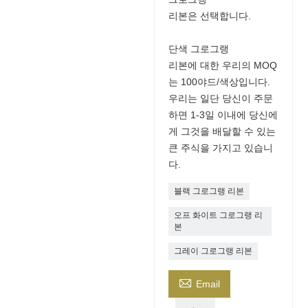
리본은 선택합니다.
단색 그로그랭
리본에 대한 우리의 MOQ
는 100야드/색상입니다.
우리는 일단 당신이 주문
하면 1-3일 이내에 당신에
게 그것을 배달할 수 있는
큰 주식을 가지고 있습니
다.
블랙 그로그랭 리본
오프 화이트 그로그랭 리
본
그레이 그로그랭 리본

Email