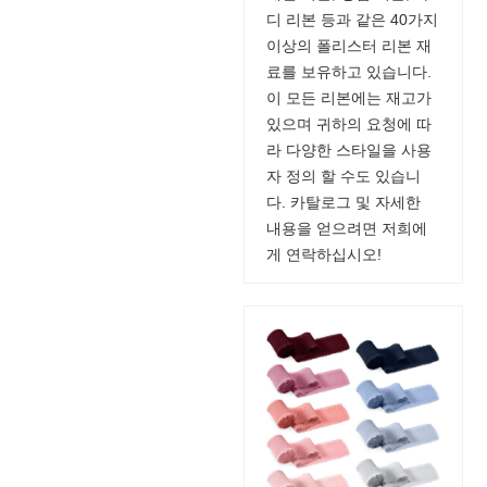
디 리본 등과 같은 40가지
이상의 폴리스터 리본 재
료를 보유하고 있습니다.
이 모든 리본에는 재고가
있으며 귀하의 요청에 따
라 다양한 스타일을 사용
자 정의 할 수도 있습니
다. 카탈로그 및 자세한
내용을 얻으려면 저희에
게 연락하십시오!