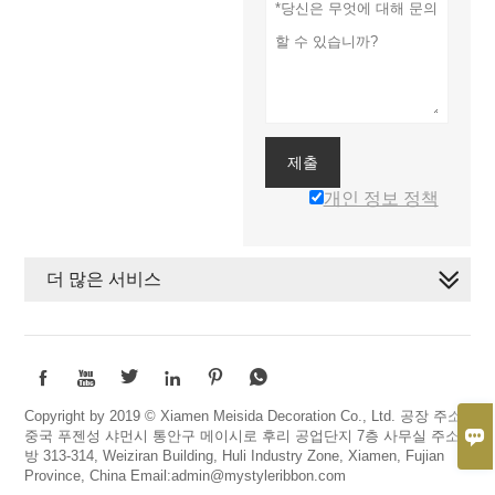
제출
개인 정보 정책
더 많은 서비스






Copyright by 2019 © Xiamen Meisida Decoration Co., Ltd. 공장 주소:

중국 푸젠성 샤먼시 통안구 메이시로 후리 공업단지 7층 사무실 주소:
방 313-314, Weiziran Building, Huli Industry Zone, Xiamen, Fujian
Province, China Email:admin@mystyleribbon.com