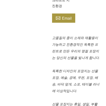
크라프트 지
친환경

Email
고품질의 종이 소재와 재활용이
가능하고 친환경적인 독특한 프
린트로 만든 우리의 명절 포장지
는 당신의 선물을 빛나게 합니다.
독특한 디자인의 포장지는 선물
포장, 예술, 공예, 우편, 포장, 배
송, 바닥 덮개, 소포, 테이블 러너
에 이상적입니다.
선물 포장지는 휴일, 생일, 부활