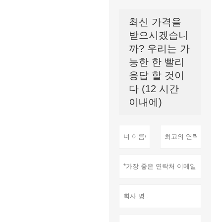
최신 가격을
받으시겠습니
까? 우리는 가
능한 한 빨리
응답 할 것이
다 (12 시간
이내에)