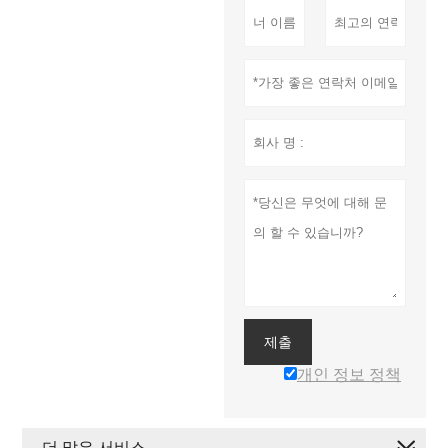
제출
개인 정보 정책
더 많은 서비스