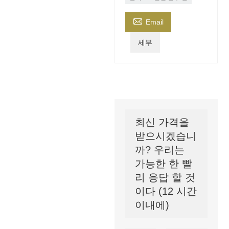

Email
세부
최신 가격을
받으시겠습니
까? 우리는
가능한 한 빨
리 응답 할 것
이다 (12 시간
이내에)