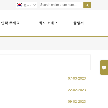

한국어

연락 주세요.
회사 소개
증명서

07-03-2023
22-02-2023
09-02-2023