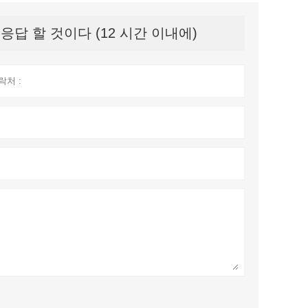
답 할 것이다 (12 시간 이내에)