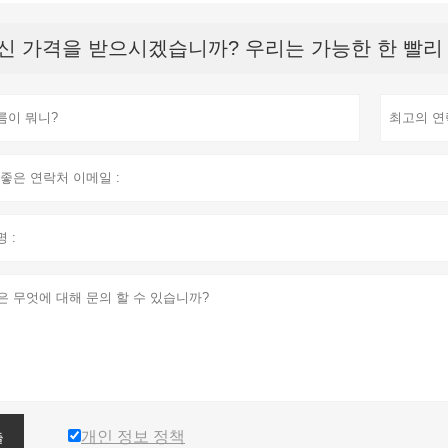
신 가격을 받으시겠습니까? 우리는 가능한 한 빨리 응
개인 정보 정책
출