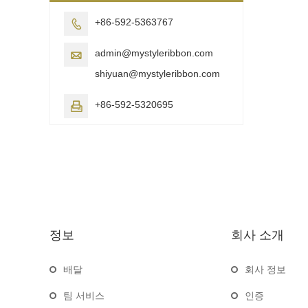
+86-592-5363767

admin@mystyleribbon.com

shiyuan@mystyleribbon.com
+86-592-5320695

정보
회사 소개
배달
회사 정보
팀 서비스
인증