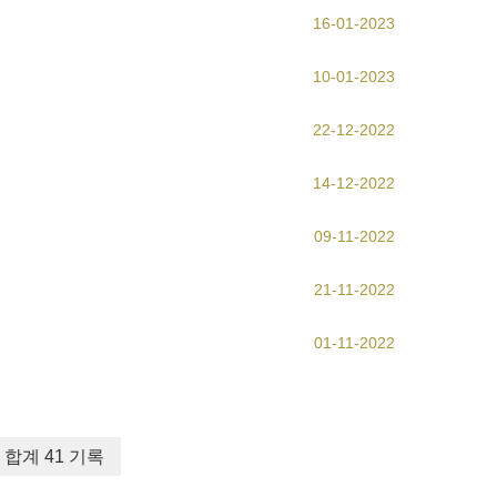
16-01-2023
10-01-2023
22-12-2022
14-12-2022
09-11-2022
21-11-2022
01-11-2022
합계 41 기록