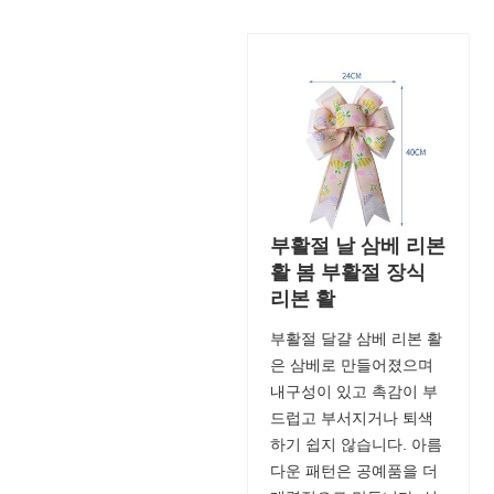
부활절 날 삼베 리본
활 봄 부활절 장식
리본 활
부활절 달걀 삼베 리본 활
은 삼베로 만들어졌으며
내구성이 있고 촉감이 부
드럽고 부서지거나 퇴색
하기 쉽지 않습니다. 아름
다운 패턴은 공예품을 더