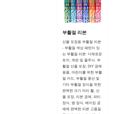
부활절 리본
선물 포장용 부활절 리본
- 부활절 색상 패턴이 있
는 부활절 리본: 다채로운
토끼, 계란 및 줄무늬. 부
활절 선물 포장, DIY 공예
용품, 어린이를 위한 부활
절 카드, 부활절 풍선 및
기타 부활절 장식을 위한
완벽한 크기 머리 활, 선
물 포장, 리본 공예, 파티
장식, 병 장식, 베이킹 공
예에 완벽한 리본 고품질