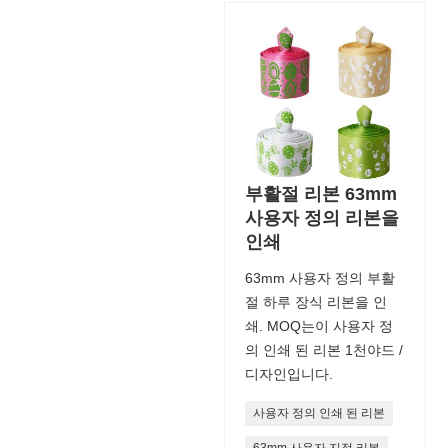
부활절 리본 63mm
사용자 정의 리본을
인쇄
63mm 사용자 정의 부활
절 하루 장식 리본을 인
쇄. MOQ는이 사용자 정
의 인쇄 된 리본 1천야드 /
디자인입니다.
사용자 정의 인쇄 된 리본