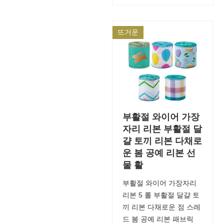
뜨거운
부활절 와이어 가장
자리 리본 부활절 달
걀 토끼 리본 다채로
운 봄 공예 리본 선
물 활
부활절 와이어 가장자리
리본 5 롤 부활절 달걀 토
끼 리본 다채로운 점 스레
드 봄 공예 리본 패브릭