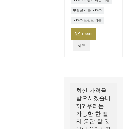
63mm 사용자 지정 리본
부활절 리본 63mm
63mm 프린트 리본

Email
세부
최신 가격을
받으시겠습니
까? 우리는
가능한 한 빨
리 응답 할 것