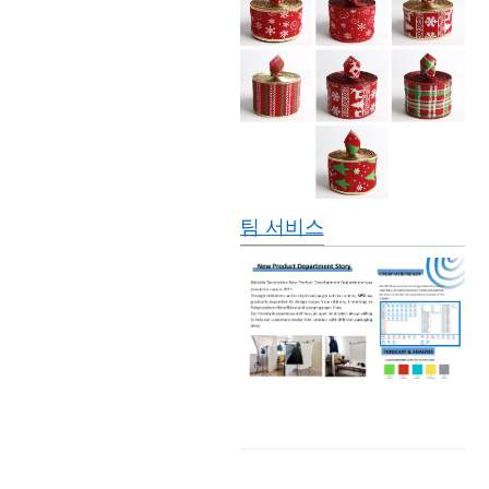
팀 서비스