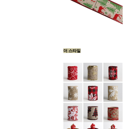
더 스타일