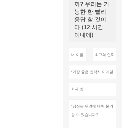
까? 우리는 가
능한 한 빨리
응답 할 것이
다 (12 시간
이내에)