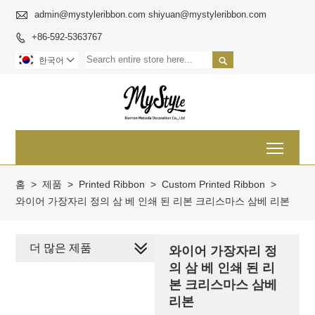

admin@mystyleribbon.com shiyuan@mystyleribbon.com
+86-592-5363767


한국어

Toggl
홈
>
제품
>
Printed Ribbon
>
Custom Printed Ribbon
>
와이어 가장자리 정의 삼 베 인쇄 된 리본 크리스마스 삼베 리본
더 많은 제품
와이어 가장자리 정
의 삼 베 인쇄 된 리
본 크리스마스 삼베
리본