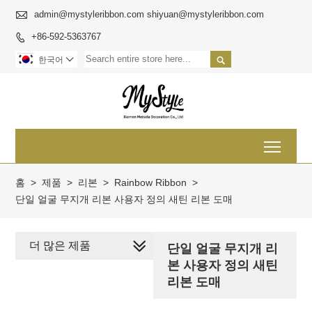

admin@mystyleribbon.com shiyuan@mystyleribbon.com
+86-592-5363767


한국어

Toggl
홈
>
제품
>
리본
>
Rainbow Ribbon
>
단일 얼굴 무지개 리본 사용자 정의 새틴 리본 도매
더 많은 제품
단일 얼굴 무지개 리
본 사용자 정의 새틴
리본 도매