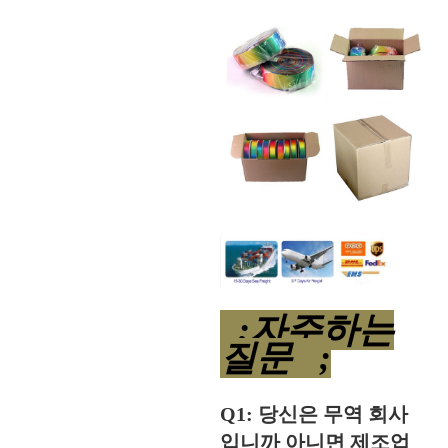
;자주하는
질문 ;
Q1: 당신은 무역 회사
입니까 아니면 제조업