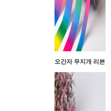
오간자 무지개 리본