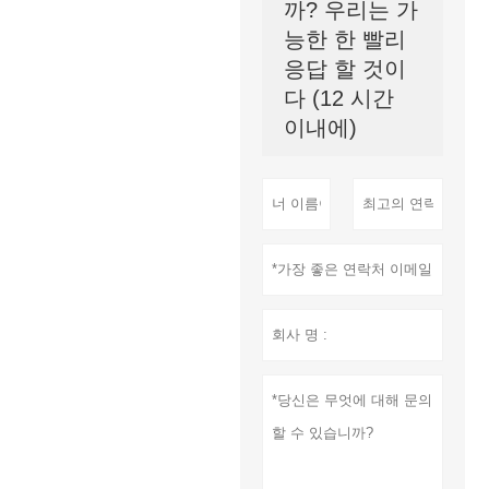
까? 우리는 가
능한 한 빨리
응답 할 것이
다 (12 시간
이내에)