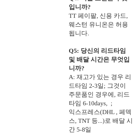
입니까?
TT 페이팔, 신용 카드,
웨스턴 유니온은 허용
됩니다.
Q5: 당신의 리드타임
및 배달 시간은 무엇입
니까?
A: 재고가 있는 경우 리
드타임 2-3일; 그것이
주문품인 경우에, 리드
타임 6-10days, ;
익스프레스(DHL , 페덱
스, TNT 등...)로 배달 시
간 5-8일