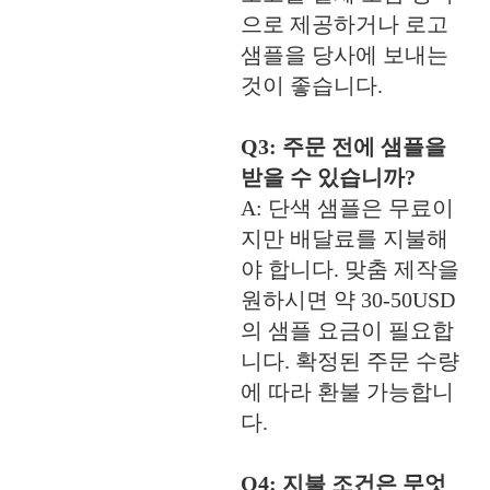
으로 제공하거나 로고
샘플을 당사에 보내는
것이 좋습니다.
Q3: 주문 전에 샘플을
받을 수 있습니까?
A: 단색 샘플은 무료이
지만 배달료를 지불해
야 합니다. 맞춤 제작을
원하시면 약 30-50USD
의 샘플 요금이 필요합
니다. 확정된 주문 수량
에 따라 환불 가능합니
다.
Q4: 지불 조건은 무엇