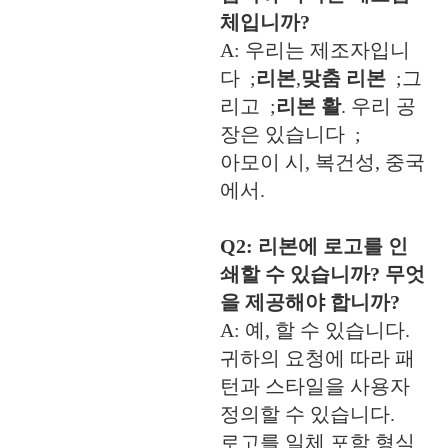
체입니까?
A: 우리는 제조자입니
다 ;
리본
,
맞춤 리본
;그
리고 ;
리본 활
. 우리 공
장은 있습니다 ;
아모이 시, 복건성, 중국
에서.
Q2: 리본에 로고를 인
쇄할 수 있습니까? 무엇
을 제공해야 합니까?
A: 예, 할 수 있습니다.
귀하의 요청에 따라 패
턴과 스타일을 사용자
정의할 수 있습니다.
로고를 일체 포함 형식