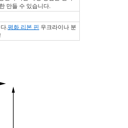
한 만들 수 있습니다.
다.
평화 리본 핀
우크라이나 분
!